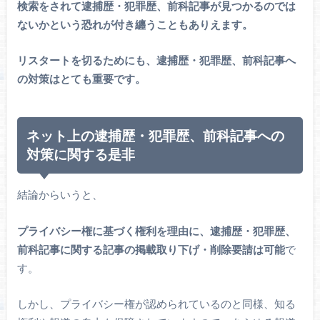
検索をされて逮捕歴・犯罪歴、前科記事が見つかるのでは
ないかという恐れが付き纏うこともありえます。
リスタートを切るためにも、逮捕歴・犯罪歴、前科記事へ
の対策はとても重要です。
ネット上の逮捕歴・犯罪歴、前科記事への
対策に関する是非
結論からいうと、
プライバシー権に基づく権利を理由に、逮捕歴・犯罪歴、
前科記事に関する記事の掲載取り下げ・削除要請は可能
で
す。
しかし、プライバシー権が認められているのと同様、知る