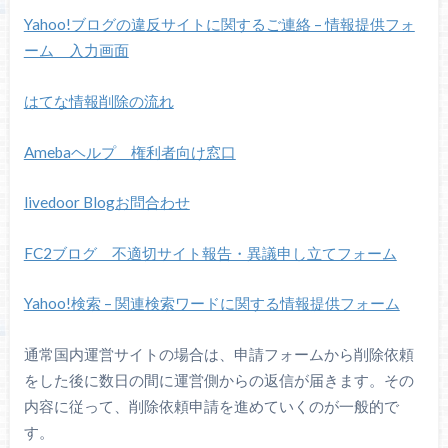
Yahoo!ブログの違反サイトに関するご連絡 – 情報提供フォ
ーム 入力画面
はてな情報削除の流れ
Amebaヘルプ 権利者向け窓口
livedoor Blogお問合わせ
FC2ブログ 不適切サイト報告・異議申し立てフォーム
Yahoo!検索 – 関連検索ワードに関する情報提供フォーム
通常国内運営サイトの場合は、申請フォームから削除依頼
をした後に数日の間に運営側からの返信が届きます。その
内容に従って、削除依頼申請を進めていくのが一般的で
す。