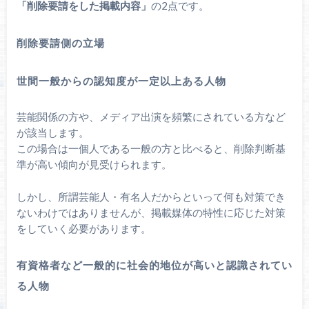
「削除要請をした掲載内容」
の2点です。
削除要請側の立場
世間一般からの認知度が一定以上ある人物
芸能関係の方や、メディア出演を頻繁にされている方など
が該当します。
この場合は一個人である一般の方と比べると、削除判断基
準が高い傾向が見受けられます。
しかし、所謂芸能人・有名人だからといって何も対策でき
ないわけではありませんが、掲載媒体の特性に応じた対策
をしていく必要があります。
有資格者など一般的に社会的地位が高いと認識されてい
る人物