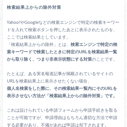
検索結果上からの除外対策
Yahoo!やGoogleなどの検索エンジンで特定の検索キーワー
ドを入れて検索ボタンを押したあとに表示されたものを、
ここでは検索結果としています。
「検索結果上からの除外」とは、
検索エンジンで特定の検
索キーワードで検索したときに特定のURLを検索結果一覧
から取り除く、つまり非表示状態にする対策
のことです。
たとえば、ある実名報道記事が掲載されているサイトの
URLを検索結果上に表示させたくない場合、
個人名検索をした際に、その検索結果一覧内にそのURLを
表示させない方法が「検索結果上からの除外対策」です。
これは設けられている申請フォームから申請手続きを取る
ことが可能ですが、申請理由はもちろん適切な方法で申請
する必要があり、不備があれば申請は却下されます。