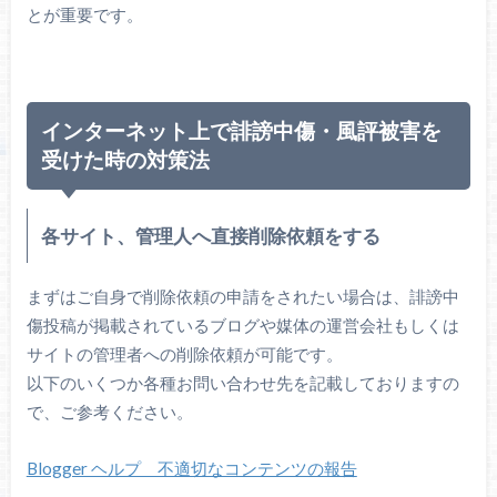
とが重要です。
インターネット上で誹謗中傷・風評被害を
受けた時の対策法
各サイト、管理人へ直接削除依頼をする
まずはご自身で削除依頼の申請をされたい場合は、誹謗中
傷投稿が掲載されているブログや媒体の運営会社もしくは
サイトの管理者への削除依頼が可能です。
以下のいくつか各種お問い合わせ先を記載しておりますの
で、ご参考ください。
Blogger ヘルプ 不適切なコンテンツの報告