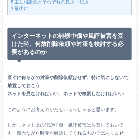
8
主な相談先とそれぞれの長所・短所
9
最後に
インターネットの誹謗中傷や風評被害を受
けた時、何故削除依頼や対策を検討する必
要があるのか
直ぐに何らかの対策や削除依頼はせず、特に気にしないで
放置しておこう
ネットを見なければいい、ネットで検索しなければいい
このようにお考えのかたもいらっしゃると思います。
しかしネット上の誹謗中傷・風評被害は放置しておいて
も、残念ながら時間が解決してくれるものではありませ