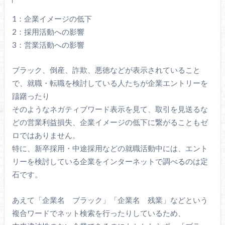
1：企業イメージの低下
2：採用活動への影響
3：営業活動への影響
ブラック、倒産、詐欺、悪徳などが表示されていること
で、就職・転職を検討している人たちが企業エントリーを
躊躇ったり
そのようなネガティブワード表示を見て、取引を見送るな
どの営業利益損失、企業イメージの低下に繋がることもゼ
ロではありません。
特に、新卒採用・中途採用などの就職活動中には、エント
リーを検討している企業をインターネットで調べるのは定
石です。
あえて「企業名 ブラック」「企業名 残業」などという
複合ワードでネット検索を行ったりしているため、