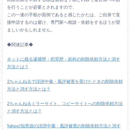
を行うことが必要とされますので、
この一連の手順が面倒であると感じたかたは、ご自身で直
接申請するのは避け、専門家へ相談・依頼をするほうが望
ましいかもしれません。
◆関連記事◆
ネットに残る逮捕歴・犯罪歴・前科の削除依頼方法と消す
方法とは？
2ちゃんねるで誹謗中傷・風評被害を受けたときの削除依頼
方法と消す方法とは？
2ちゃんねるミラーサイト、コピーサイトへの削除依頼方法
と消す方法とは？
Yahoo!知恵袋の誹謗中傷・風評被害の削除依頼方法と消す