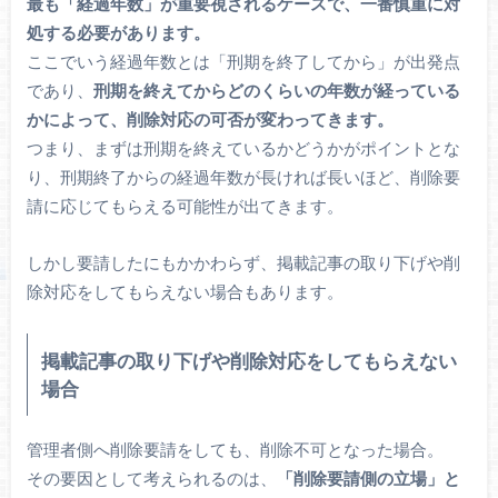
最も「経過年数」が重要視されるケースで、一番慎重に対
処する必要があります。
ここでいう経過年数とは「刑期を終了してから」が出発点
であり、
刑期を終えてからどのくらいの年数が経っている
かによって、削除対応の可否が変わってきます。
つまり、まずは刑期を終えているかどうかがポイントとな
り、刑期終了からの経過年数が長ければ長いほど、削除要
請に応じてもらえる可能性が出てきます。
しかし要請したにもかかわらず、掲載記事の取り下げや削
除対応をしてもらえない場合もあります。
掲載記事の取り下げや削除対応をしてもらえない
場合
管理者側へ削除要請をしても、削除不可となった場合。
その要因として考えられるのは、
「削除要請側の立場」と