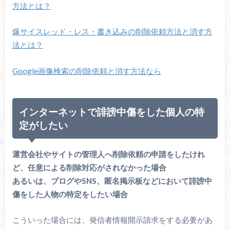
方法とは？
爆サイスレッド・レス・書き込みの削除依頼方法と消す方
法とは？
Google画像検索の削除依頼と消す方法なら
インターネットで誹謗中傷をした個人の特
定がしたい
運営会社やサイトの管理人へ削除依頼の申請をしたけれ
ど、任意による削除対応がされなかった場合
あるいは、ブログやSNS、匿名掲示板などにおいて誹謗中
傷をした人物の特定をしたい場合
こういった場合には、発信者情報開示請求をする必要があ