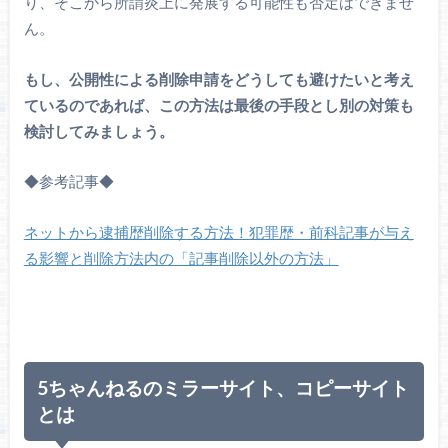
り、そこから所謂炎上に発展する可能性も否定はできませ
ん。
もし、公開性による削除申請をどうしても避けたいと考え
ているのであれば、この方法は最後の手段とし別の対策も
検討してみましょう。
◆参考記事◆
ネットから逮捕歴削除する方法！犯罪歴・前科記事が与え
る影響と削除方法内の「記事削除以外の方法」
5ちゃんねるのミラーサイト、コピーサイト
とは