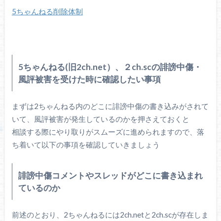
5ちゃんねる削除体制
5ちゃんねる(旧2ch.net）、２ch.scの誹謗中傷・
風評被害を受けた時に確認したい事項
まずは2ちゃんねる内のどこに誹謗中傷の書き込みがされて
いて、風評被害が発生しているのかを押さえておくと
相談する際にやり取りがスムーズに進められますので、落
ち着いて以下の事項を確認していきましょう
誹謗中傷コメントやスレッドがどこに書き込まれ
ているのか
前述のとおり、2ちゃんねるには2ch.netと2ch.scが存在しま