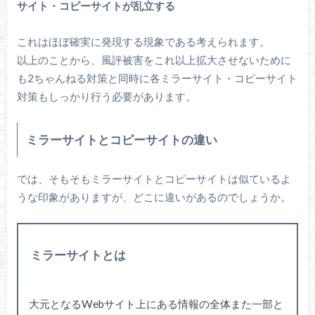
サイト・コピーサイトが乱立する
これはほぼ確実に発現する現象である考えられます。
以上のことから、風評被害をこれ以上拡大させないために
も2ちゃんねる対策と同時に各ミラーサイト・コピーサイト
対策もしっかり行う必要があります。
ミラーサイトとコピーサイトの違い
では、そもそもミラーサイトとコピーサイトは似ているよ
うな印象がありますが、どこに違いがあるのでしょうか。
ミラーサイトとは
大元となるWebサイト上にある情報の全体また一部と