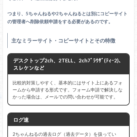
つまり、5ちゃんねるや2ちゃんねるとは別にコピーサイト
の管理者へ削除依頼申請をする必要があるのです。
主なミラーサイト・コピーサイトとその特徴
デスクトップ2ch、2TELL、2chﾌﾞﾗｳｻﾞ(ﾃｨｰ2)、
スレケンなど
比較的対策しやすく、基本的にはサイト上にあるフォ
ームから申請する形式です。フォーム申請で解決しな
かった場合は、メールでの問い合わせが可能です。
ログ速
2ちゃんねるの過去ログ（過去データ）を扱ってい