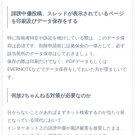
誹謗中傷投稿、スレッドが表示されているページ
を印刷及びデータ保存をする
特に投稿者特定や訴訟を検討している際は、このデータ保
存は必須です。削除申請前に証拠保全の一環として、必ず
該当箇所のデータ保存はしておきましょう。
保存の際は印刷だけでなく、PDFデータもしくは
EVERNOTEなどでデータ保存をしておいた方が望ましいで
す。
何故2ちゃんねる対策が必要なのか
分からないことがあればまずネット検索するのが当たり前
となっている現代において、
インターネット上の誹謗中傷や風評被害を放置したまま、