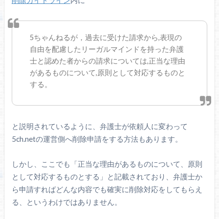
5ちゃんねるが，過去に受けた請求から,表現の
自由を配慮したリーガルマインドを持った弁護
士と認めた者からの請求については,正当な理由
があるものについて,原則として対応するものと
する。
と説明されているように、弁護士が依頼人に変わって
5ch.netの運営側へ削除申請をする方法もあります。
しかし、ここでも「正当な理由があるものについて、原則
として対応するものとする」と記載されており、弁護士か
ら申請すればどんな内容でも確実に削除対応をしてもらえ
る、というわけではありません。