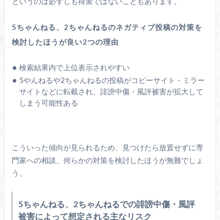
というのは必ずしも得策ではないこともあります。
5ちゃんねる、2ちゃんねるのネガティブ投稿の対策を
検討したほうが良い2つの理由
検索結果内で上位表示されやすい
5やんねるや2ちゃんねるの投稿がコピーサイト・ミラー
サイトなどに転載され、誹謗中傷・風評被害が拡大して
しまう可能性ある
こういった傾向が見られるため、見つけたら放置せずに専
門家への相談、何らかの対策を検討したほうが無難でしょ
う。
5ちゃんねる、2ちゃんねるでの誹謗中傷・風評
被害によって想定される主なリスク