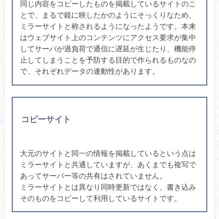
同じ内容をコピーしたものを掲載しているサイトのこ
とで、まるで鏡に映したかのようにそっくりなため、
ミラーサイトと称されるようになったようです。本来
はウェブサイト上のコンテンツにアクセス要求が集中
してサーバが過負荷で通信に遅延が生じたり、機能停
止してしまうことを予防する目的で作られるものなの
で、それぞれデータの連動性があります。
コピーサイト
大元のサイトと同一の情報を掲載しているという点は
ミラーサイトと共通していますが、あくまでも複写で
あってサーバー等の共有はされていません。
ミラーサイトとは異なり同時更新ではなく、書き込み
そのものをコピーして利用しているサイトです。