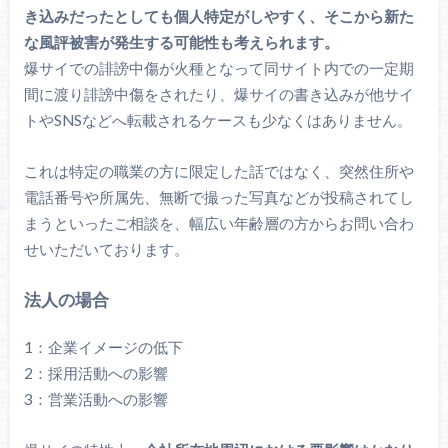
き込みだったとしても個人特定がしやすく、そこから新た
な風評被害が発生する可能性も考えられます。
爆サイでの誹謗中傷が火種となって同サイト内での一定期
間に渡り誹謗中傷をされたり、爆サイの書き込みが他サイ
トやSNSなどへ転載されるケースも少なくはありません。
これは特定の職業の方に限定した話ではなく、突然住所や
電話番号や所属先、無断で撮った写真などが投稿されてし
まうといったご相談を、幅広い年齢層の方からお問い合わ
せいただいております。
法人の場合
1：企業イメージの低下
2：採用活動への影響
3：営業活動への影響