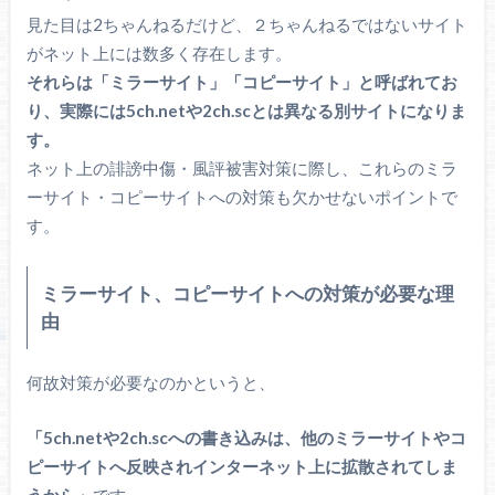
見た目は2ちゃんねるだけど、２ちゃんねるではないサイト
がネット上には数多く存在します。
それらは「ミラーサイト」「コピーサイト」と呼ばれてお
り、実際には5ch.netや2ch.scとは異なる別サイトになりま
す。
ネット上の誹謗中傷・風評被害対策に際し、これらのミラ
ーサイト・コピーサイトへの対策も欠かせないポイントで
す。
ミラーサイト、コピーサイトへの対策が必要な理
由
何故対策が必要なのかというと、
「5ch.netや2ch.scへの書き込みは、他のミラーサイトやコ
ピーサイトへ反映されインターネット上に拡散されてしま