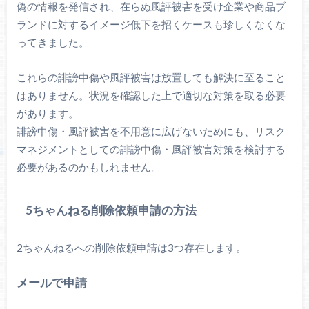
偽の情報を発信され、在らぬ風評被害を受け企業や商品ブ
ランドに対するイメージ低下を招くケースも珍しくなくな
ってきました。
これらの誹謗中傷や風評被害は放置しても解決に至ること
はありません。状況を確認した上で適切な対策を取る必要
があります。
誹謗中傷・風評被害を不用意に広げないためにも、リスク
マネジメントとしての誹謗中傷・風評被害対策を検討する
必要があるのかもしれません。
5ちゃんねる削除依頼申請の方法
2ちゃんねるへの削除依頼申請は3つ存在します。
メールで申請