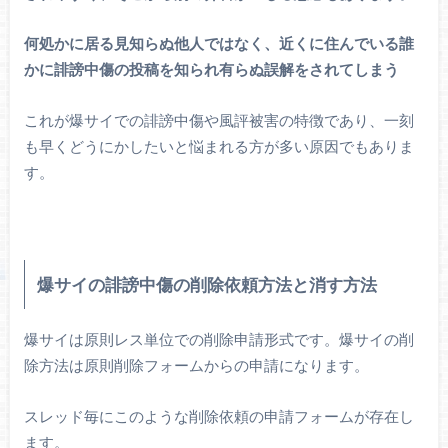
何処かに居る見知らぬ他人ではなく、近くに住んでいる誰
かに誹謗中傷の投稿を知られ有らぬ誤解をされてしまう
これが爆サイでの誹謗中傷や風評被害の特徴であり、一刻
も早くどうにかしたいと悩まれる方が多い原因でもありま
す。
爆サイの誹謗中傷の削除依頼方法と消す方法
爆サイは原則レス単位での削除申請形式です。爆サイの削
除方法は原則削除フォームからの申請になります。
スレッド毎にこのような削除依頼の申請フォームが存在し
ます。