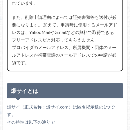
れています。
また、削除申請理由によっては証拠書類等も送付が必
要になります。 加えて、申請時に使用するメールアド
レスは、YahooMailやGmailなどの無料で取得できる
フリーアドレスだと対応してもらえません。
プロバイダのメールアドレス、所属機関・団体のメー
ルアドレスか携帯電話のメールアドレスでの申請が必
須です。
爆サイとは
爆サイ（正式名称：爆サイ.com）は匿名掲示板の1つで
す。
その特性は以下の通りで