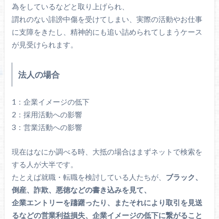
為をしているなどと取り上げられ、
謂れのない誹謗中傷を受けてしまい、実際の活動やお仕事
に支障をきたし、精神的にも追い詰められてしまうケース
が見受けられます。
法人の場合
1：企業イメージの低下
2：採用活動への影響
3：営業活動への影響
現在はなにか調べる時、大抵の場合はまずネットで検索を
する人が大半です。
たとえば就職・転職を検討している人たちが、
ブラック、
倒産、詐欺、悪徳などの書き込みを見て、
企業エントリーを躊躇ったり、またそれにより取引を見送
るなどの営業利益損失、企業イメージの低下に繋がること