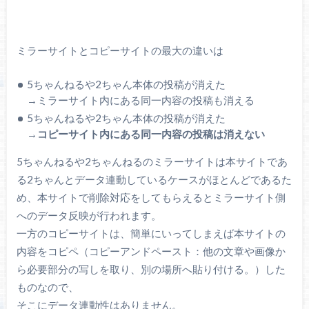
ミラーサイトとコピーサイトの最大の違いは
5ちゃんねるや2ちゃん本体の投稿が消えた
→ミラーサイト内にある同一内容の投稿も消える
5ちゃんねるや2ちゃん本体の投稿が消えた
→
コピーサイト内にある同一内容の投稿は消えない
5ちゃんねるや2ちゃんねるのミラーサイトは本サイトであ
る2ちゃんとデータ連動しているケースがほとんどであるた
め、本サイトで削除対応をしてもらえるとミラーサイト側
へのデータ反映が行われます。
一方のコピーサイトは、簡単にいってしまえば本サイトの
内容をコピペ（コピーアンドペースト：他の文章や画像か
ら必要部分の写しを取り、別の場所へ貼り付ける。）した
ものなので、
そこにデータ連動性はありません。