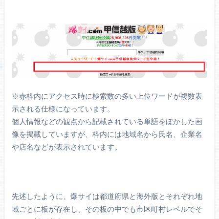
※赤枠内にアクセス時に検索数の多い上位ワードが複数表
示される仕様になっています。
個人情報などの観点から記載されている単語をぼかした画
像を掲載していますが、枠内には地域名から氏名、企業名
や店名などが表示されています。
先述したように、爆サイは都道府県と海外版とそれぞれ地
域ごとに板が存在し、その板の中でも市区町村レベルでそ