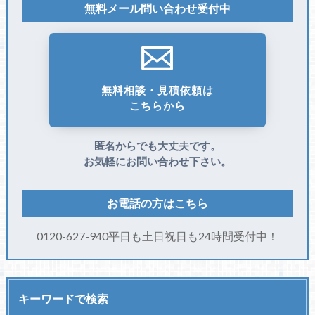
無料メール問い合わせ受付中
無料相談・見積依頼は
こちらから
匿名からでも大丈夫です。
お気軽にお問い合わせ下さい。
お電話の方はこちら
0120-627-940平日も土日祝日も24時間受付中！
キーワードで検索